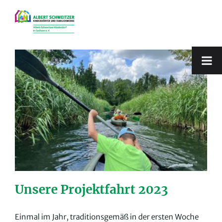
Zum
Inhalt
springen
Unsere Projektfahrt 2023
Einmal im Jahr, traditionsgemäß in der ersten Woche