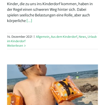
Kinder, die zu uns ins Kinderdorf kommen, haben in
der Regel einen schweren Weg hinter sich. Dabei
spielen seelische Belastungen eine Rolle, aber auch
körperliche
[...]
14. Dezember 2021
|
Allgemein
,
Aus dem Kinderdorf
,
News
,
Urlaub
im Kinderdorf
Weiterlesen