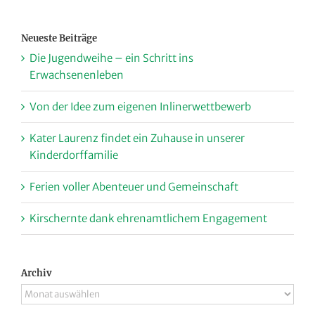
nach:
Neueste Beiträge
Die Jugendweihe – ein Schritt ins
Erwachsenenleben
Von der Idee zum eigenen Inlinerwettbewerb
Kater Laurenz findet ein Zuhause in unserer
Kinderdorffamilie
Ferien voller Abenteuer und Gemeinschaft
Kirschernte dank ehrenamtlichem Engagement
Archiv
Archiv