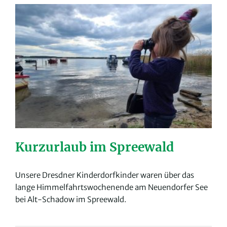
Kurzurlaub im Spreewald
Unsere Dresdner Kinderdorfkinder waren über das
lange Himmelfahrtswochenende am Neuendorfer See
bei Alt-Schadow im Spreewald.