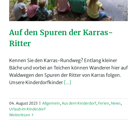
Auf den Spuren der Karras-
Ritter
Kennen Sie den Karras-Rundweg? Entlang kleiner
Bäche und vorbei an Teichen können Wanderer hier auf
Waldwegen den Spuren der Ritter von Karras folgen.
Unsere Kinderdorfkinder
[...]
04. August 2023
|
Allgemein
,
Aus dem Kinderdorf
,
Ferien
,
News
,
Urlaub im Kinderdorf
Weiterlesen