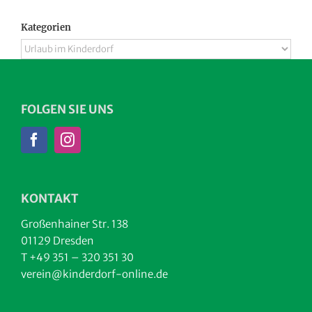
Kategorien
Kategorien
FOLGEN SIE UNS
KONTAKT
Großenhainer Str. 138
01129 Dresden
T +49 351 – 320 351 30
verein@kinderdorf-online.de