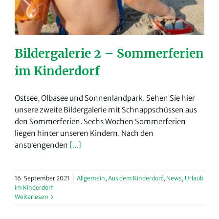
Bildergalerie 2 – Sommerferien
im Kinderdorf
Ostsee, Olbasee und Sonnenlandpark. Sehen Sie hier
unsere zweite Bildergalerie mit Schnappschüssen aus
den Sommerferien. Sechs Wochen Sommerferien
liegen hinter unseren Kindern. Nach den
anstrengenden
[...]
16. September 2021
|
Allgemein
,
Aus dem Kinderdorf
,
News
,
Urlaub
im Kinderdorf
Weiterlesen