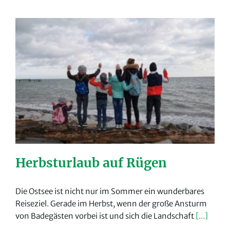
Herbsturlaub auf Rügen
Die Ostsee ist nicht nur im Sommer ein wunderbares
Reiseziel. Gerade im Herbst, wenn der große Ansturm
von Badegästen vorbei ist und sich die Landschaft
[...]