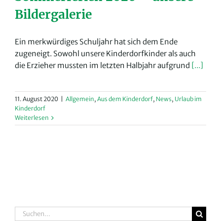
Bildergalerie
Ein merkwürdiges Schuljahr hat sich dem Ende
zugeneigt. Sowohl unsere Kinderdorfkinder als auch
die Erzieher mussten im letzten Halbjahr aufgrund
[...]
11. August 2020
|
Allgemein
,
Aus dem Kinderdorf
,
News
,
Urlaub im
Kinderdorf
Weiterlesen
Suche