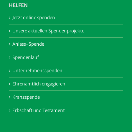
HELFEN
Jetzt online spenden
Unsere aktuellen Spendenprojekte
Anlass-Spende
Spendenlauf
Unternehmensspenden
Ehrenamtlich engagieren
Kranzspende
Erbschaft und Testament