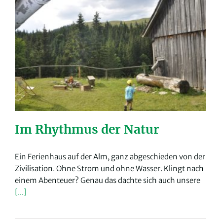
Im Rhythmus der Natur
Ein Ferienhaus auf der Alm, ganz abgeschieden von der
Zivilisation. Ohne Strom und ohne Wasser. Klingt nach
einem Abenteuer? Genau das dachte sich auch unsere
[...]