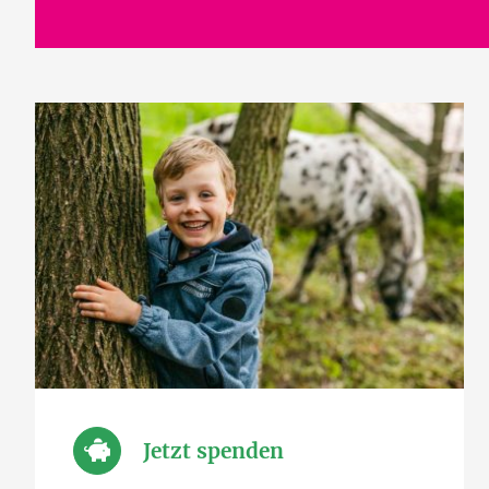
Jetzt spenden