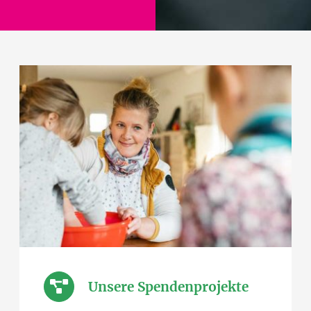
Unsere Spendenprojekte