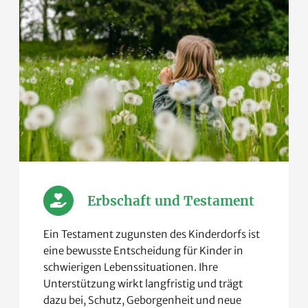
Erbschaft und Testament
Ein Testament zugunsten des Kinderdorfs ist
eine bewusste Entscheidung für Kinder in
schwierigen Lebenssituationen. Ihre
Unterstützung wirkt langfristig und trägt
dazu bei, Schutz, Geborgenheit und neue