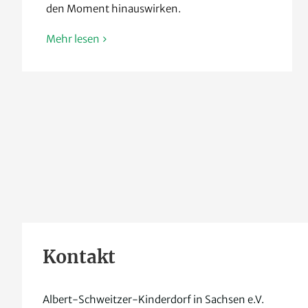
den Moment hinauswirken.
Mehr lesen
Kontakt
Albert-Schweitzer-Kinderdorf in Sachsen e.V.