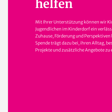
helfen
Mit Ihrer Unterstützung können wir K
Jugendlichen im Kinderdorf ein verläss
Zuhause, Förderung und Perspektiven b
Spende trägt dazu bei, ihren Alltag, b
Projekte und zusätzliche Angebote zu