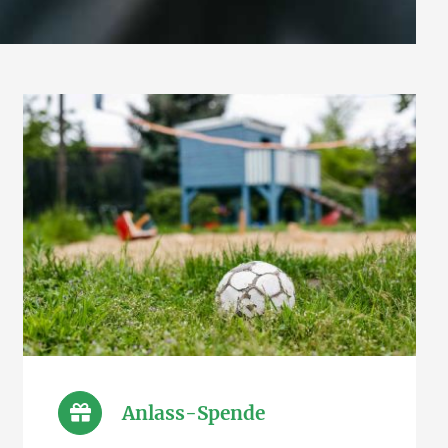
Anlass-Spende