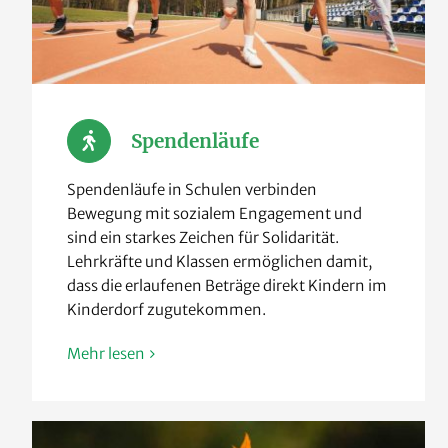
Spendenläufe
Spendenläufe in Schulen verbinden
Bewegung mit sozialem Engagement und
sind ein starkes Zeichen für Solidarität.
Lehrkräfte und Klassen ermöglichen damit,
dass die erlaufenen Beträge direkt Kindern im
Kinderdorf zugutekommen.
Mehr lesen