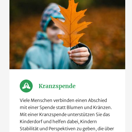
Kranzspende
Viele Menschen verbinden einen Abschied
mit einer Spende statt Blumen und Kränzen.
Mit einer Kranzspende unterstützen Sie das
Kinderdorf und helfen dabei, Kindern
Stabilität und Perspektiven zu geben, die über