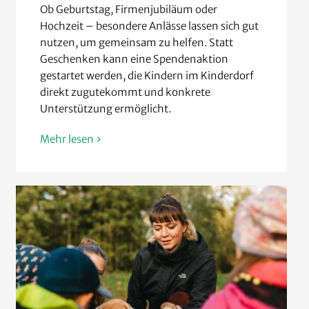
Ob Geburtstag, Firmenjubiläum oder
Hochzeit – besondere Anlässe lassen sich gut
nutzen, um gemeinsam zu helfen. Statt
Geschenken kann eine Spendenaktion
gestartet werden, die Kindern im Kinderdorf
direkt zugutekommt und konkrete
Unterstützung ermöglicht.
Mehr lesen