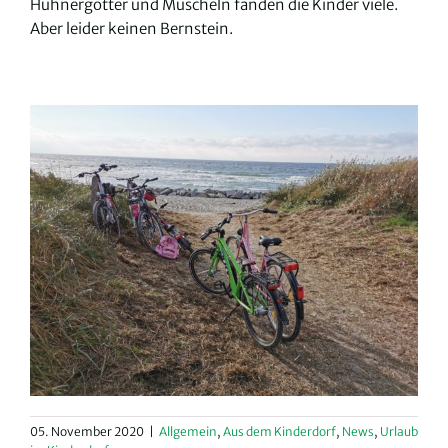
Hühnergötter und Muscheln fanden die Kinder viele.
Aber leider keinen Bernstein.
05. November 2020
|
Allgemein
,
Aus dem Kinderdorf
,
News
,
Urlaub