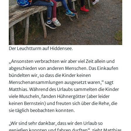
Der Leuchtturm auf Hiddensee.
„Ansonsten verbrachten wir aber viel Zeit allein und
abgeschieden von anderen Menschen. Das Einkaufen
bündelten wir, so dass die Kinder keinen
Menschenansammlungen ausgesetzt waren,“ sagt
Matthias. Während des Urlaubs sammelten die Kinder
viele Muscheln, fanden Hühnergötter (aber leider
keinen Bernstein) und freuten sich über die Rehe, die
sie täglich beobachten konnten.
„Wir sind sehr dankbar, dass wir den Urlaub so
genießen konnten und fahren durften“, zieht Matthias