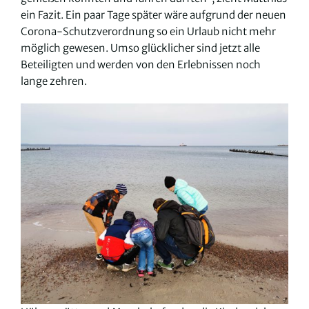
ein Fazit. Ein paar Tage später wäre aufgrund der neuen
Corona-Schutzverordnung so ein Urlaub nicht mehr
möglich gewesen. Umso glücklicher sind jetzt alle
Beteiligten und werden von den Erlebnissen noch
lange zehren.