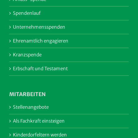
Spendenlauf
Unternehmensspenden
Ehrenamtlich engagieren
Kranzspende
Erbschaft und Testament
MITARBEITEN
Stellenangebote
Als Fachkraft einsteigen
Kinderdorfeltern werden