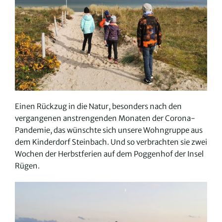
Einen Rückzug in die Natur, besonders nach den
vergangenen anstrengenden Monaten der Corona-
Pandemie, das wünschte sich unsere Wohngruppe aus
dem Kinderdorf Steinbach. Und so verbrachten sie zwei
Wochen der Herbstferien auf dem Poggenhof der Insel
Rügen.