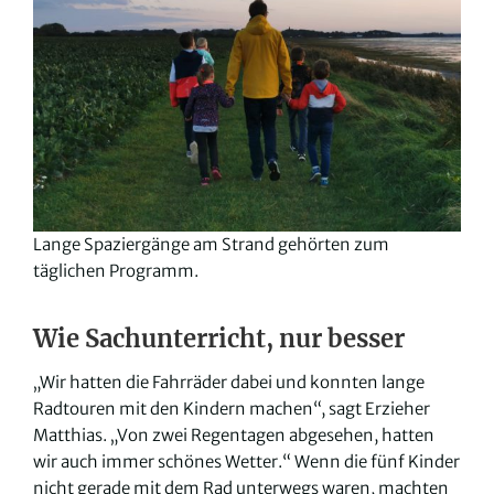
Lange Spaziergänge am Strand gehörten zum
täglichen Programm.
Wie Sachunterricht, nur besser
„Wir hatten die Fahrräder dabei und konnten lange
Radtouren mit den Kindern machen“, sagt Erzieher
Matthias. „Von zwei Regentagen abgesehen, hatten
wir auch immer schönes Wetter.“ Wenn die fünf Kinder
nicht gerade mit dem Rad unterwegs waren, machten