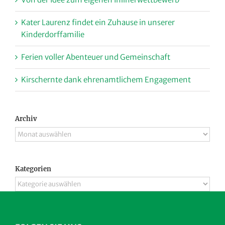
Kater Laurenz findet ein Zuhause in unserer
Kinderdorffamilie
Ferien voller Abenteuer und Gemeinschaft
Kirschernte dank ehrenamtlichem Engagement
Archiv
Archiv
Kategorien
Kategorien