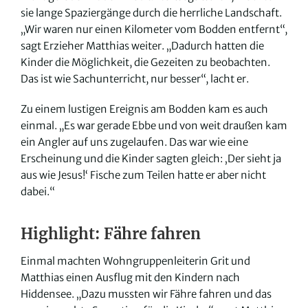
sie lange Spaziergänge durch die herrliche Landschaft.
„Wir waren nur einen Kilometer vom Bodden entfernt“,
sagt Erzieher Matthias weiter. „Dadurch hatten die
Kinder die Möglichkeit, die Gezeiten zu beobachten.
Das ist wie Sachunterricht, nur besser“, lacht er.
Zu einem lustigen Ereignis am Bodden kam es auch
einmal. „Es war gerade Ebbe und von weit draußen kam
ein Angler auf uns zugelaufen. Das war wie eine
Erscheinung und die Kinder sagten gleich: ‚Der sieht ja
aus wie Jesus!‘ Fische zum Teilen hatte er aber nicht
dabei.“
Highlight: Fähre fahren
Einmal machten Wohngruppenleiterin Grit und
Matthias einen Ausflug mit den Kindern nach
Hiddensee. „Dazu mussten wir Fähre fahren und das