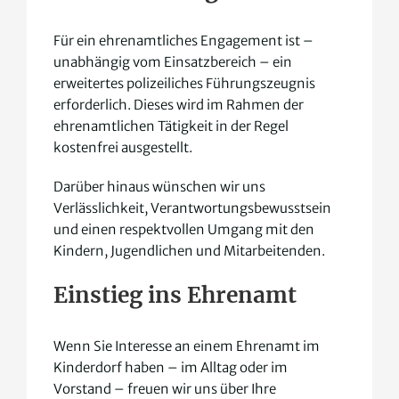
Für ein ehrenamtliches Engagement ist –
unabhängig vom Einsatzbereich – ein
erweitertes polizeiliches Führungszeugnis
erforderlich. Dieses wird im Rahmen der
ehrenamtlichen Tätigkeit in der Regel
kostenfrei ausgestellt.
Darüber hinaus wünschen wir uns
Verlässlichkeit, Verantwortungsbewusstsein
und einen respektvollen Umgang mit den
Kindern, Jugendlichen und Mitarbeitenden.
Einstieg ins Ehrenamt
Wenn Sie Interesse an einem Ehrenamt im
Kinderdorf haben – im Alltag oder im
Vorstand – freuen wir uns über Ihre