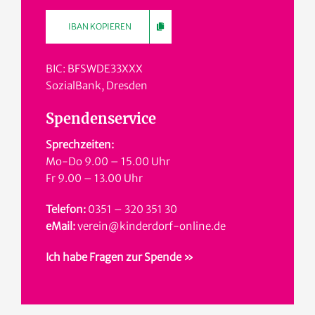
IBAN KOPIEREN
BIC: BFSWDE33XXX
SozialBank, Dresden
Spendenservice
Sprechzeiten:
Mo-Do 9.00 – 15.00 Uhr
Fr 9.00 – 13.00 Uhr
Telefon:
0351 – 320 351 30
eMail:
verein@kinderdorf-online.de
Ich habe Fragen zur Spende »