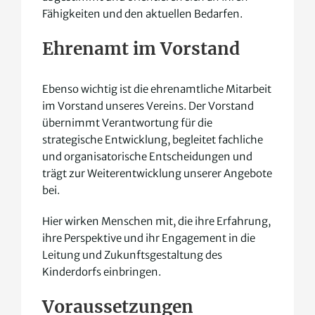
Fähigkeiten und den aktuellen Bedarfen.
Ehrenamt im Vorstand
Ebenso wichtig ist die ehrenamtliche Mitarbeit
im Vorstand unseres Vereins. Der Vorstand
übernimmt Verantwortung für die
strategische Entwicklung, begleitet fachliche
und organisatorische Entscheidungen und
trägt zur Weiterentwicklung unserer Angebote
bei.
Hier wirken Menschen mit, die ihre Erfahrung,
ihre Perspektive und ihr Engagement in die
Leitung und Zukunftsgestaltung des
Kinderdorfs einbringen.
Voraussetzungen