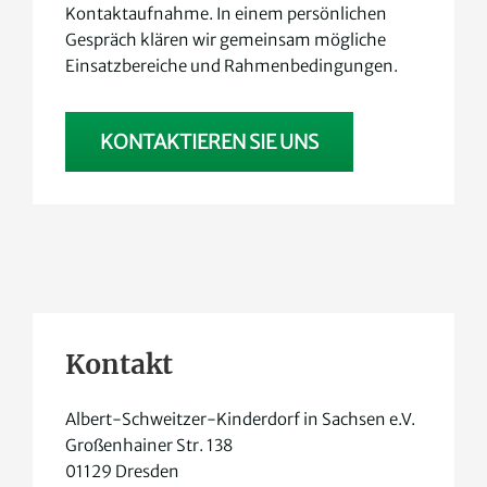
Kontaktaufnahme. In einem persönlichen
Gespräch klären wir gemeinsam mögliche
Einsatzbereiche und Rahmenbedingungen.
KONTAKTIEREN SIE UNS
Kontakt
Albert-Schweitzer-Kinderdorf in Sachsen e.V.
Großenhainer Str. 138
01129 Dresden