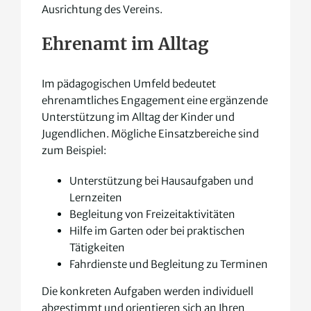
Ausrichtung des Vereins.
Ehrenamt im Alltag
Im pädagogischen Umfeld bedeutet
ehrenamtliches Engagement eine ergänzende
Unterstützung im Alltag der Kinder und
Jugendlichen. Mögliche Einsatzbereiche sind
zum Beispiel:
Unterstützung bei Hausaufgaben und
Lernzeiten
Begleitung von Freizeitaktivitäten
Hilfe im Garten oder bei praktischen
Tätigkeiten
Fahrdienste und Begleitung zu Terminen
Die konkreten Aufgaben werden individuell
abgestimmt und orientieren sich an Ihren