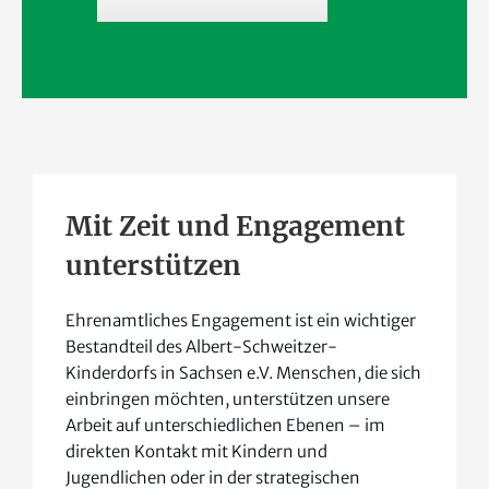
Mit Zeit und Engagement
unterstützen
Ehrenamtliches Engagement ist ein wichtiger
Bestandteil des Albert-Schweitzer-
Kinderdorfs in Sachsen e.V. Menschen, die sich
einbringen möchten, unterstützen unsere
Arbeit auf unterschiedlichen Ebenen – im
direkten Kontakt mit Kindern und
Jugendlichen oder in der strategischen