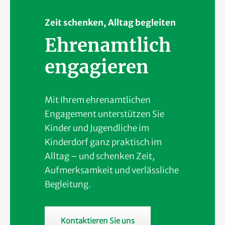
Zeit schenken, Alltag begleiten
Ehrenamtlich
engagieren
Mit Ihrem ehrenamtlichen
Engagement unterstützen Sie
Kinder und Jugendliche im
Kinderdorf ganz praktisch im
Alltag – und schenken Zeit,
Aufmerksamkeit und verlässliche
Begleitung.
Kontaktieren Sie uns