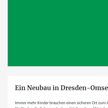
Ein Neubau in Dresden-Omse
Immer mehr Kinder brauchen einen sicheren Ort zum Au