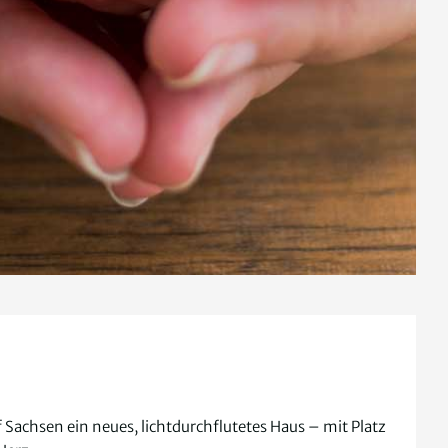
achsen ein neues, lichtdurchflutetes Haus – mit Platz