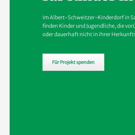
Im Albert-Schweitzer-Kinderdorf in Sa
finden Kinder und Jugendliche, die vo
oder dauerhaft nicht in ihrer Herkunft
Für Projekt spenden