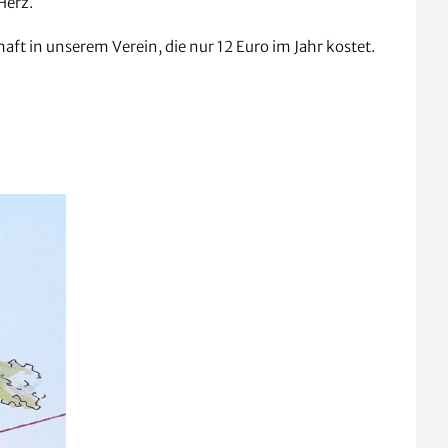
Herz.
ft in unserem Verein, die nur 12 Euro im Jahr kostet.