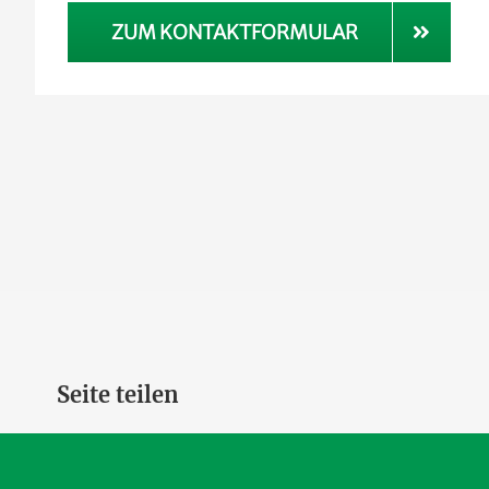
ZUM KONTAKTFORMULAR
Seite teilen