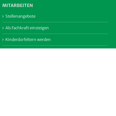
MITARBEITEN
Stellenangebote
Als Fachkraft einsteigen
Kinderdorfeltern werden
Praktikum im Kinderdorf