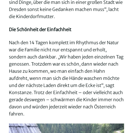
sind Dinge, über die man sich in einer großen Stadt wie
Dresden sonst keine Gedanken machen muss“, lacht
die Kinderdorfmutter.
Die Schönheit der Einfachheit
Nach den 14 Tagen komplett im Rhythmus der Natur
war die Familie nicht nur entspannt und erholt,
sondern auch dankbar. „Wir haben jeden einzelnen Tag
genossen. Trotzdem war es schön, dann wieder nach
Hause zu kommen, wo man einfach den Hahn
aufdreht, wenn man sich die Hände waschen möchte
und der nächste Laden direkt um die Ecke ist“, sagt
Konstanze. Trotz der Einfachheit – oder vielleicht auch
gerade deswegen – schwärmen die Kinder immer noch
davon und würden jederzeit wieder nach Österreich
fahren.