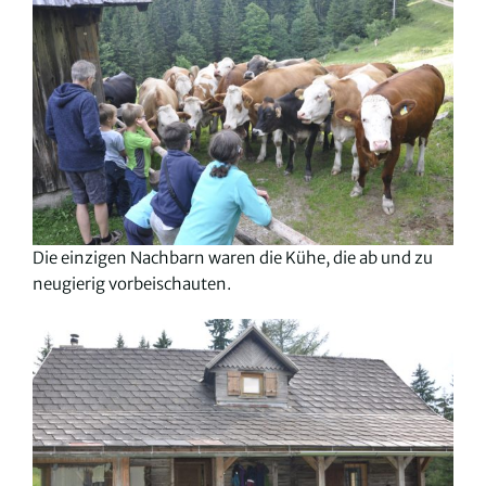
Die einzigen Nachbarn waren die Kühe, die ab und zu
neugierig vorbeischauten.