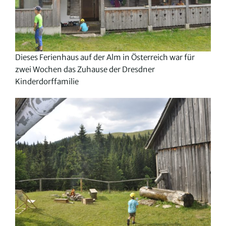
Dieses Ferienhaus auf der Alm in Österreich war für
zwei Wochen das Zuhause der Dresdner
Kinderdorffamilie