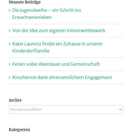
Neueste Beiträge
Die Jugendweihe – ein Schritt ins
Erwachsenenleben
Von der Idee zum eigenen Inlinerwettbewerb
Kater Laurenz findet ein Zuhause in unserer
Kinderdorffamilie
Ferien voller Abenteuer und Gemeinschaft
Kirschernte dank ehrenamtlichem Engagement
Archiv
Archiv
Kategorien