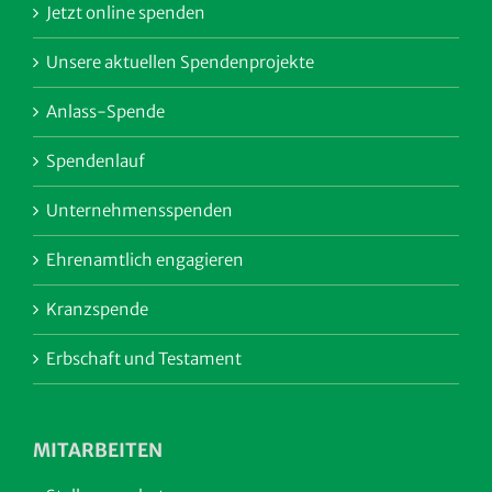
Jetzt online spenden
Unsere aktuellen Spendenprojekte
Anlass-Spende
Spendenlauf
Unternehmensspenden
Ehrenamtlich engagieren
Kranzspende
Erbschaft und Testament
MITARBEITEN