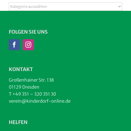
Kategorien
FOLGEN SIE UNS
KONTAKT
Großenhainer Str. 138
01129 Dresden
T +49 351 – 320 351 30
verein@kinderdorf-online.de
HELFEN