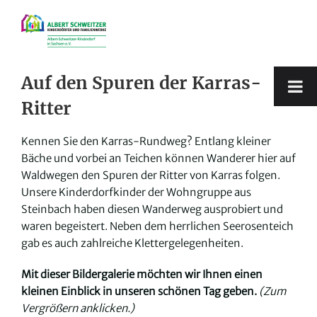
Zum
Inhalt
springen
Auf den Spuren der Karras-
Ritter
Kennen Sie den Karras-Rundweg? Entlang kleiner
Bäche und vorbei an Teichen können Wanderer hier auf
Waldwegen den Spuren der Ritter von Karras folgen.
Unsere Kinderdorfkinder der Wohngruppe aus
Steinbach haben diesen Wanderweg ausprobiert und
waren begeistert. Neben dem herrlichen Seerosenteich
gab es auch zahlreiche Klettergelegenheiten.
Mit dieser Bildergalerie möchten wir Ihnen einen
kleinen Einblick in unseren schönen Tag geben.
(Zum
Vergrößern anklicken.)