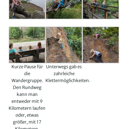
Kurze Pause für
Unterwegs gab es
die
zahrleiche
Wandergruppe.
Klettermöglichkeiten.
Den Rundweg
kann man
entweder mit 9
Kilometern laufen
oder, etwas
größer, mit 17
Kilometern.