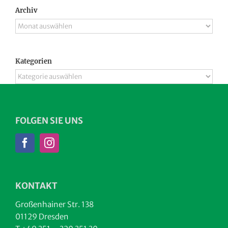
Archiv
Archiv
Kategorien
Kategorien
FOLGEN SIE UNS
KONTAKT
Großenhainer Str. 138
01129 Dresden