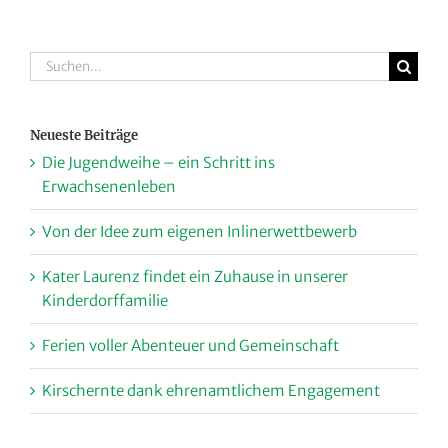
Suche
nach:
Neueste Beiträge
Die Jugendweihe – ein Schritt ins
Erwachsenenleben
Von der Idee zum eigenen Inlinerwettbewerb
Kater Laurenz findet ein Zuhause in unserer
Kinderdorffamilie
Ferien voller Abenteuer und Gemeinschaft
Kirschernte dank ehrenamtlichem Engagement