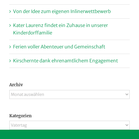
Von der Idee zum eigenen Inlinerwettbewerb
Kater Laurenz findet ein Zuhause in unserer
Kinderdorffamilie
Ferien voller Abenteuer und Gemeinschaft
Kirschernte dank ehrenamtlichem Engagement
Archiv
Archiv
Kategorien
Kategorien