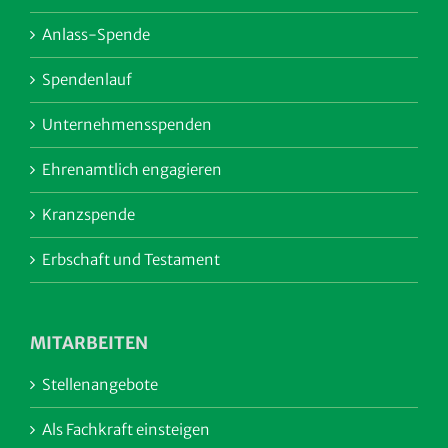
Anlass-Spende
Spendenlauf
Unternehmensspenden
Ehrenamtlich engagieren
Kranzspende
Erbschaft und Testament
MITARBEITEN
Stellenangebote
Als Fachkraft einsteigen