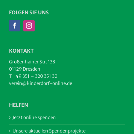
FOLGEN SIE UNS
KONTAKT
Großenhainer Str. 138
01129 Dresden
T +49 351 – 320 351 30
verein@kinderdorf-online.de
HELFEN
Jetzt online spenden
Unsere aktuellen Spendenprojekte