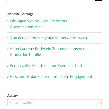
nach:
Neueste Beiträge
Die Jugendweihe – ein Schritt ins
Erwachsenenleben
Von der Idee zum eigenen Inlinerwettbewerb
Kater Laurenz findet ein Zuhause in unserer
Kinderdorffamilie
Ferien voller Abenteuer und Gemeinschaft
Kirschernte dank ehrenamtlichem Engagement
Archiv
Archiv