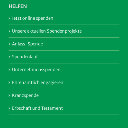
HELFEN
Jetzt online spenden
Unsere aktuellen Spendenprojekte
Anlass-Spende
Spendenlauf
Unternehmensspenden
Ehrenamtlich engagieren
Kranzspende
Erbschaft und Testament