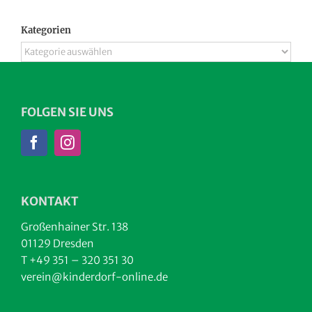
Kategorien
Kategorien
FOLGEN SIE UNS
KONTAKT
Großenhainer Str. 138
01129 Dresden
T +49 351 – 320 351 30
verein@kinderdorf-online.de