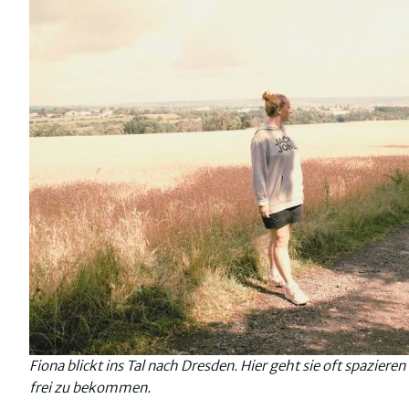
Fiona blickt ins Tal nach Dresden. Hier geht sie oft spazier
frei zu bekommen.