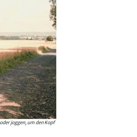
en oder joggen, um den Kopf