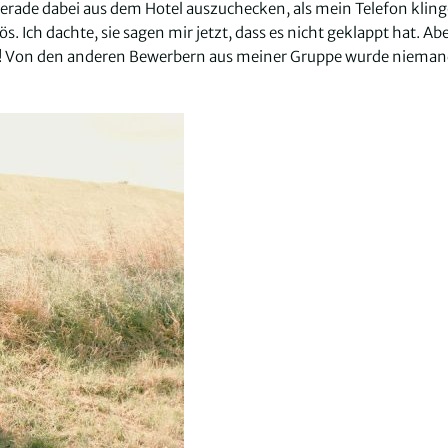
erade dabei aus dem Hotel auszuchecken, als mein Telefon kling
 Ich dachte, sie sagen mir jetzt, dass es nicht geklappt hat. Ab
tert! Von den anderen Bewerbern aus meiner Gruppe wurde niema