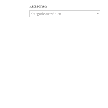
Kategorien
Kategorien