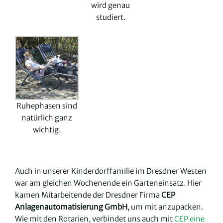
wird genau
studiert.
Ruhephasen sind
natürlich ganz
wichtig.
Auch in unserer Kinderdorffamilie im Dresdner Westen
war am gleichen Wochenende ein Garteneinsatz. Hier
kamen Mitarbeitende der Dresdner Firma
CEP
Anlagenautomatisierung GmbH
, um mit anzupacken.
Wie mit den Rotarien, verbindet uns auch mit
CEP eine