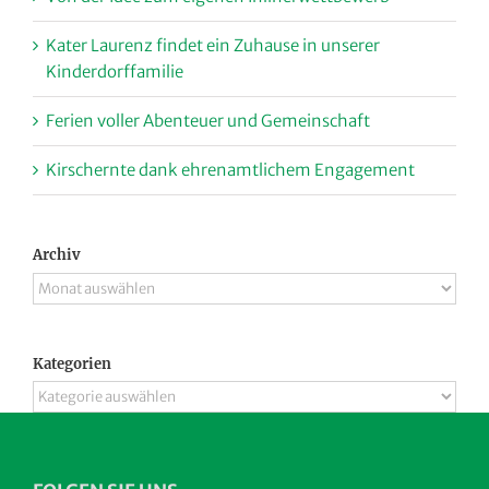
Kater Laurenz findet ein Zuhause in unserer
Kinderdorffamilie
Ferien voller Abenteuer und Gemeinschaft
Kirschernte dank ehrenamtlichem Engagement
Archiv
Archiv
Kategorien
Kategorien