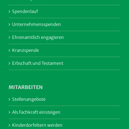
Spendenlauf
Unternehmensspenden
Ehrenamtlich engagieren
Kranzspende
Erbschaft und Testament
MITARBEITEN
Stellenangebote
Als Fachkraft einsteigen
Kinderdorfeltern werden