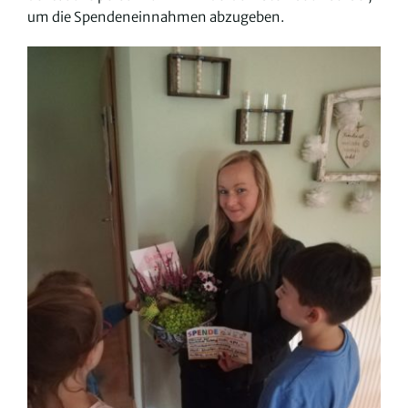
um die Spendeneinnahmen abzugeben.