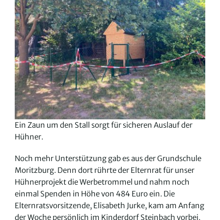
Ein Zaun um den Stall sorgt für sicheren Auslauf der
Hühner.
Noch mehr Unterstützung gab es aus der Grundschule
Moritzburg. Denn dort rührte der Elternrat für unser
Hühnerprojekt die Werbetrommel und nahm noch
einmal Spenden in Höhe von 484 Euro ein. Die
Elternratsvorsitzende, Elisabeth Jurke, kam am Anfang
der Woche persönlich im Kinderdorf Steinbach vorbei,