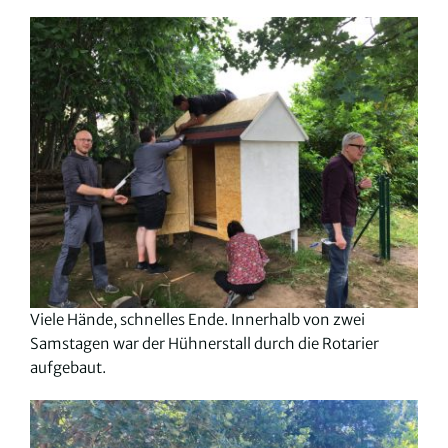
Viele Hände, schnelles Ende. Innerhalb von zwei
Samstagen war der Hühnerstall durch die Rotarier
aufgebaut.