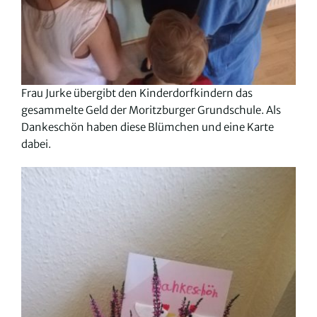
Frau Jurke übergibt den Kinderdorfkindern das
gesammelte Geld der Moritzburger Grundschule. Als
Dankeschön haben diese Blümchen und eine Karte
dabei.