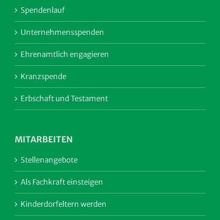
Spendenlauf
Unternehmensspenden
Ehrenamtlich engagieren
Kranzspende
Erbschaft und Testament
MITARBEITEN
Stellenangebote
Als Fachkraft einsteigen
Kinderdorfeltern werden