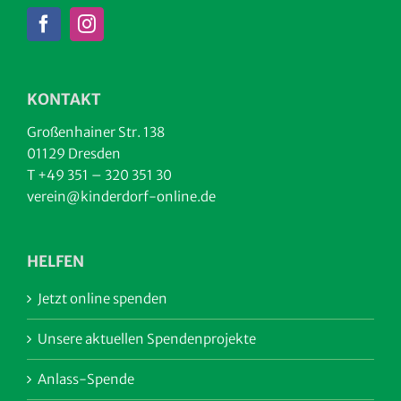
KONTAKT
Großenhainer Str. 138
01129 Dresden
T +49 351 – 320 351 30
verein@kinderdorf-online.de
HELFEN
Jetzt online spenden
Unsere aktuellen Spendenprojekte
Anlass-Spende