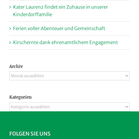
Kater Laurenz findet ein Zuhause in unserer
Kinderdorffamilie
Ferien voller Abenteuer und Gemeinschaft
Kirschernte dank ehrenamtlichem Engagement
Archiv
Archiv
Kategorien
Kategorien
FOLGEN SIE UNS