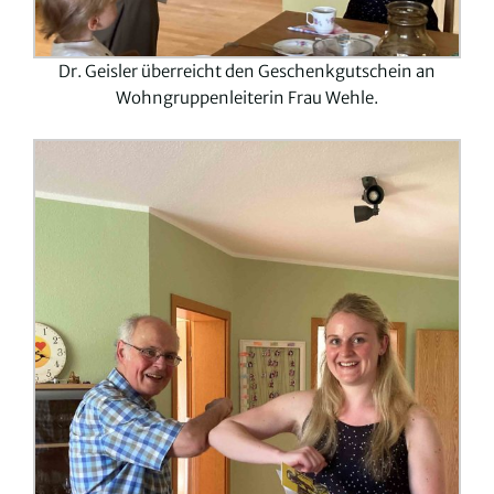
Dr. Geisler überreicht den Geschenkgutschein an
Wohngruppenleiterin Frau Wehle.