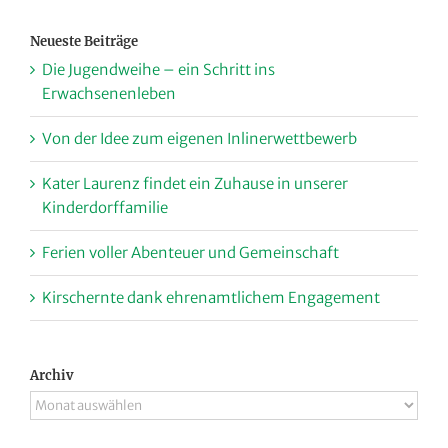
Neueste Beiträge
Die Jugendweihe – ein Schritt ins
Erwachsenenleben
Von der Idee zum eigenen Inlinerwettbewerb
Kater Laurenz findet ein Zuhause in unserer
Kinderdorffamilie
Ferien voller Abenteuer und Gemeinschaft
Kirschernte dank ehrenamtlichem Engagement
Archiv
Archiv