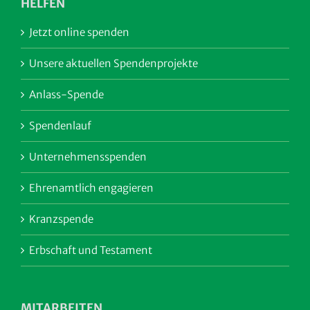
HELFEN
Jetzt online spenden
Unsere aktuellen Spendenprojekte
Anlass-Spende
Spendenlauf
Unternehmensspenden
Ehrenamtlich engagieren
Kranzspende
Erbschaft und Testament
MITARBEITEN