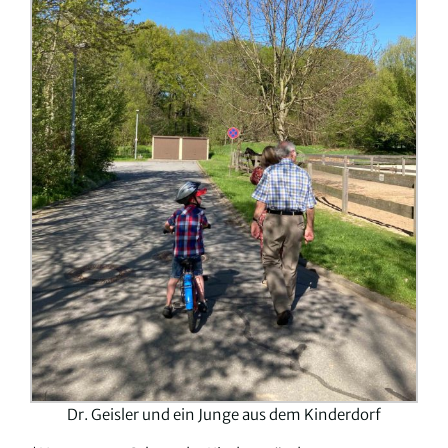
Dr. Geisler und ein Junge aus dem Kinderdorf