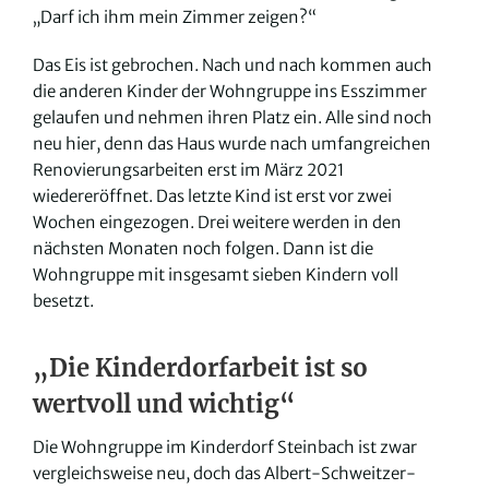
„Darf ich ihm mein Zimmer zeigen?“
Das Eis ist gebrochen. Nach und nach kommen auch
die anderen Kinder der Wohngruppe ins Esszimmer
gelaufen und nehmen ihren Platz ein. Alle sind noch
neu hier, denn das Haus wurde nach umfangreichen
Renovierungsarbeiten erst im März 2021
wiedereröffnet. Das letzte Kind ist erst vor zwei
Wochen eingezogen. Drei weitere werden in den
nächsten Monaten noch folgen. Dann ist die
Wohngruppe mit insgesamt sieben Kindern voll
besetzt.
„Die Kinderdorfarbeit ist so
wertvoll und wichtig“
Die Wohngruppe im Kinderdorf Steinbach ist zwar
vergleichsweise neu, doch das Albert-Schweitzer-