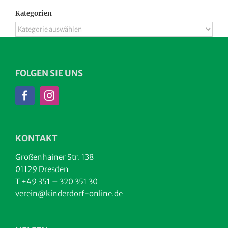
Kategorien
Kategorien
FOLGEN SIE UNS
KONTAKT
Großenhainer Str. 138
01129 Dresden
T +49 351 – 320 351 30
verein@kinderdorf-online.de