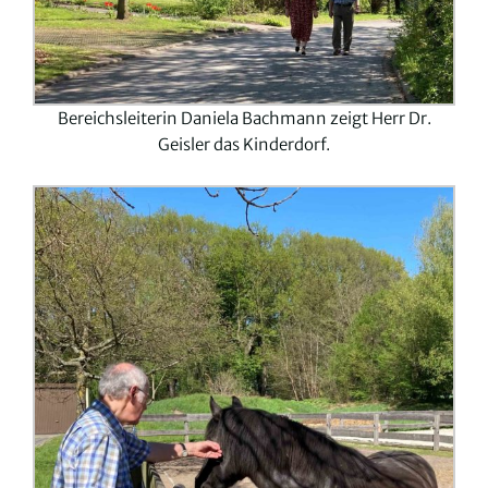
Bereichsleiterin Daniela Bachmann zeigt Herr Dr.
Geisler das Kinderdorf.