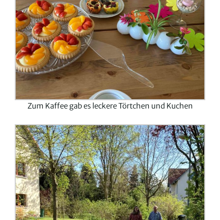
Zum Kaffee gab es leckere Törtchen und Kuchen