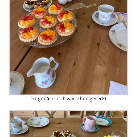
Der großen Tisch war schön gedeckt.