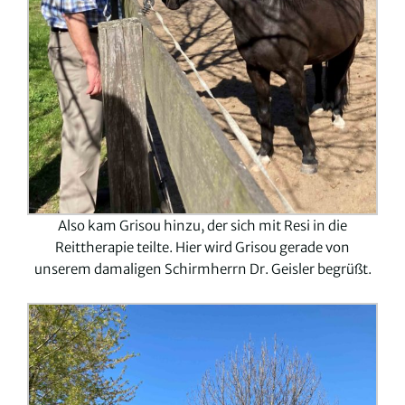
Also kam Grisou hinzu, der sich mit Resi in die
Reittherapie teilte. Hier wird Grisou gerade von
unserem damaligen Schirmherrn Dr. Geisler begrüßt.