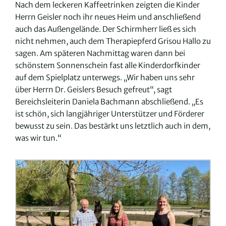
Nach dem leckeren Kaffeetrinken zeigten die Kinder
Herrn Geisler noch ihr neues Heim und anschließend
auch das Außengelände. Der Schirmherr ließ es sich
nicht nehmen, auch dem Therapiepferd Grisou Hallo zu
sagen. Am späteren Nachmittag waren dann bei
schönstem Sonnenschein fast alle Kinderdorfkinder
auf dem Spielplatz unterwegs. „Wir haben uns sehr
über Herrn Dr. Geislers Besuch gefreut“, sagt
Bereichsleiterin Daniela Bachmann abschließend. „Es
ist schön, sich langjähriger Unterstützer und Förderer
bewusst zu sein. Das bestärkt uns letztlich auch in dem,
was wir tun.“