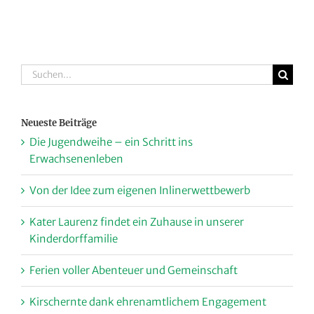
Suche
nach:
Neueste Beiträge
Die Jugendweihe – ein Schritt ins
Erwachsenenleben
Von der Idee zum eigenen Inlinerwettbewerb
Kater Laurenz findet ein Zuhause in unserer
Kinderdorffamilie
Ferien voller Abenteuer und Gemeinschaft
Kirschernte dank ehrenamtlichem Engagement