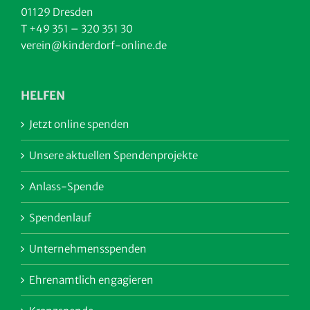
01129 Dresden
T +49 351 – 320 351 30
verein@kinderdorf-online.de
HELFEN
Jetzt online spenden
Unsere aktuellen Spendenprojekte
Anlass-Spende
Spendenlauf
Unternehmensspenden
Ehrenamtlich engagieren