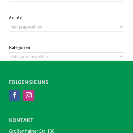
Archiv
Archiv
Kategorien
Kategorien
FOLGEN SIE UNS
KONTAKT
Großenhainer Str. 138