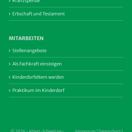
Kranzspende
Erbschaft und Testament
MITARBEITEN
Stellenangebote
Als Fachkraft einsteigen
Kinderdorfeltern werden
Praktikum im Kinderdorf
© 2026 - Albert-Schweitzer-
Impressum
|
Datenschutz
|