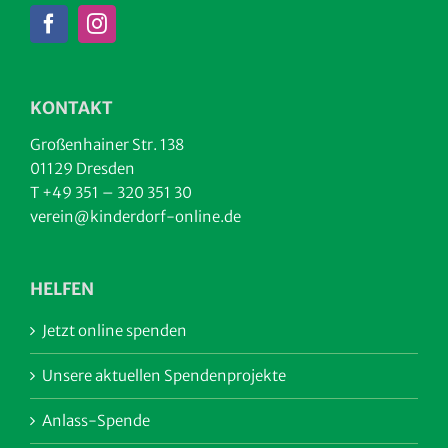
KONTAKT
Großenhainer Str. 138
01129 Dresden
T +49 351 – 320 351 30
verein@kinderdorf-online.de
HELFEN
Jetzt online spenden
Unsere aktuellen Spendenprojekte
Anlass-Spende