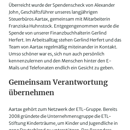
Überreicht wurde der Spendenscheck von Alexander
John, Geschäftsführer unseres langjährigen
Steuerbüros Aartax, gemeinsam mit Mitarbeiterin
Franziska Huhnstock. Entgegengenommen wurde die
Spende von unserer Finanzbuchhalterin Gerlind
Herfert. Im Arbeitsalltag stehen Gerlind Herfert und das
Team von Aartax regelmäßig miteinander in Kontakt.
Umso schöner war es, sich nun auch persönlich
kennenzulernen und den Menschen hinter den E-
Mails und Telefonaten endlich ein Gesicht zu geben.
Gemeinsam Verantwortung
übernehmen
Aartax gehört zum Netzwerk der ETL-Gruppe. Bereits
2008 gründete die Unternehmensgruppe die ETL-
Stiftung Kinderträume, um Kinder und Jugendliche in