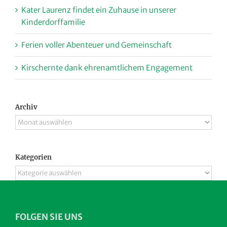
Kater Laurenz findet ein Zuhause in unserer
Kinderdorffamilie
Ferien voller Abenteuer und Gemeinschaft
Kirschernte dank ehrenamtlichem Engagement
Archiv
Archiv
Kategorien
Kategorien
FOLGEN SIE UNS