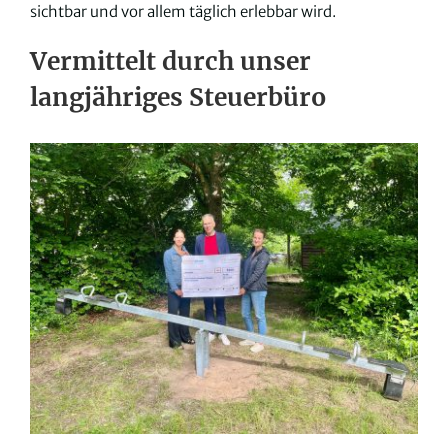
sichtbar und vor allem täglich erlebbar wird.
Vermittelt durch unser
langjähriges Steuerbüro