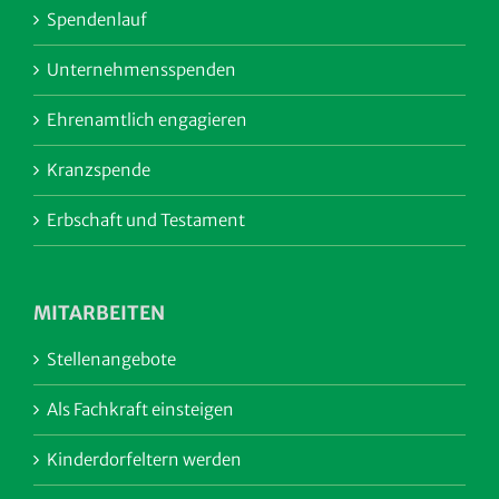
Spendenlauf
Unternehmensspenden
Ehrenamtlich engagieren
Kranzspende
Erbschaft und Testament
MITARBEITEN
Stellenangebote
Als Fachkraft einsteigen
Kinderdorfeltern werden