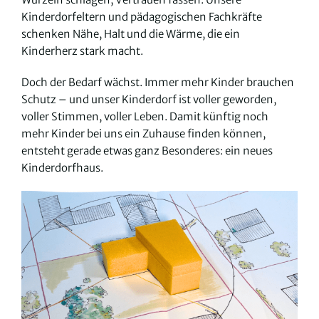
Kinderdorfeltern und pädagogischen Fachkräfte
schenken Nähe, Halt und die Wärme, die ein
Kinderherz stark macht.
Doch der Bedarf wächst. Immer mehr Kinder brauchen
Schutz – und unser Kinderdorf ist voller geworden,
voller Stimmen, voller Leben. Damit künftig noch
mehr Kinder bei uns ein Zuhause finden können,
entsteht gerade etwas ganz Besonderes: ein neues
Kinderdorfhaus.