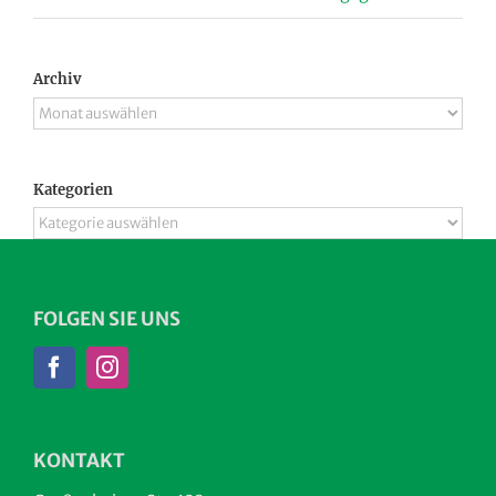
Archiv
Archiv
Kategorien
Kategorien
FOLGEN SIE UNS
KONTAKT