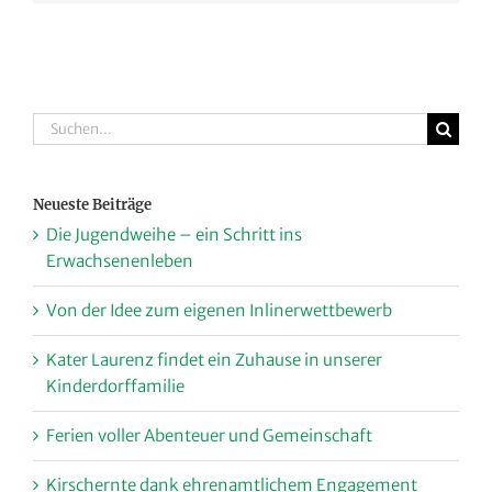
Suche
nach:
Neueste Beiträge
Die Jugendweihe – ein Schritt ins
Erwachsenenleben
Von der Idee zum eigenen Inlinerwettbewerb
Kater Laurenz findet ein Zuhause in unserer
Kinderdorffamilie
Ferien voller Abenteuer und Gemeinschaft
Kirschernte dank ehrenamtlichem Engagement