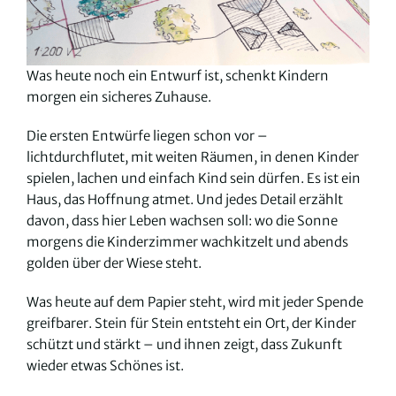
Was heute noch ein Entwurf ist, schenkt Kindern
morgen ein sicheres Zuhause.
Die ersten Entwürfe liegen schon vor –
lichtdurchflutet, mit weiten Räumen, in denen Kinder
spielen, lachen und einfach Kind sein dürfen. Es ist ein
Haus, das Hoffnung atmet. Und jedes Detail erzählt
davon, dass hier Leben wachsen soll: wo die Sonne
morgens die Kinderzimmer wachkitzelt und abends
golden über der Wiese steht.
Was heute auf dem Papier steht, wird mit jeder Spende
greifbarer. Stein für Stein entsteht ein Ort, der Kinder
schützt und stärkt – und ihnen zeigt, dass Zukunft
wieder etwas Schönes ist.