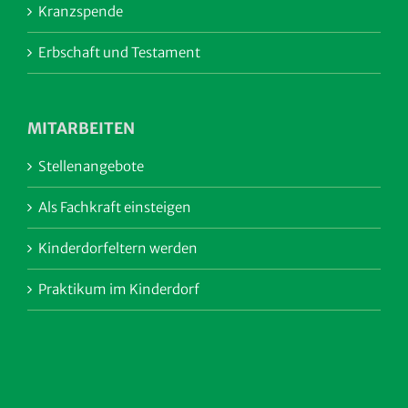
Kranzspende
Erbschaft und Testament
MITARBEITEN
Stellenangebote
Als Fachkraft einsteigen
Kinderdorfeltern werden
Praktikum im Kinderdorf