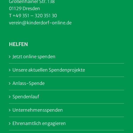
Großenhainer Str. 138
01129 Dresden
T +49 351 – 320 351 30
verein@kinderdorf-online.de
HELFEN
Jetzt online spenden
Unsere aktuellen Spendenprojekte
Anlass-Spende
Spendenlauf
Unternehmensspenden
Ehrenamtlich engagieren