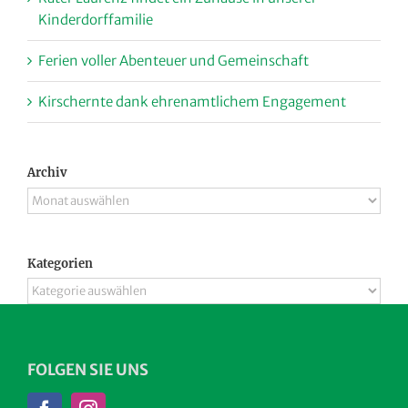
Kinderdorffamilie
Ferien voller Abenteuer und Gemeinschaft
Kirschernte dank ehrenamtlichem Engagement
Archiv
Archiv
Kategorien
Kategorien
FOLGEN SIE UNS