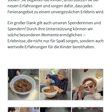
neuen Erfahrungen und sorgen dafür, dass jedes
Ferienangebot zu einem unvergesslichen Erlebnis wird.
Ein großer Dank gilt auch unseren Spenderinnen und
Spendern! Durch ihre Unterstützung können wir
solche besonderen Momente ermöglichen –
Erlebnisse, die nicht nur für Spaß sorgen, sondern auch
wertvolle Erfahrungen für die Kinder bereithalten.