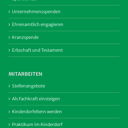
Unternehmensspenden
Ehrenamtlich engagieren
Kranzspende
Erbschaft und Testament
MITARBEITEN
Stellenangebote
Als Fachkraft einsteigen
Kinderdorfeltern werden
Praktikum im Kinderdorf