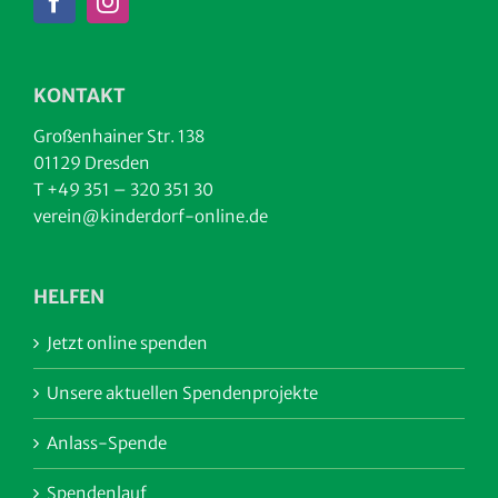
KONTAKT
Großenhainer Str. 138
01129 Dresden
T +49 351 – 320 351 30
verein@kinderdorf-online.de
HELFEN
Jetzt online spenden
Unsere aktuellen Spendenprojekte
Anlass-Spende
Spendenlauf