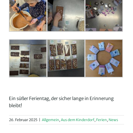
Ein süßer Ferientag, der sicher lange in Erinnerung
bleibt!
26. Februar 2025
|
Allgemein
,
Aus dem Kinderdorf
,
Ferien
,
News