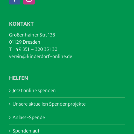
KONTAKT
Großenhainer Str. 138
01129 Dresden
T +49 351 – 320 351 30
verein@kinderdorf-online.de
HELFEN
Jetzt online spenden
Unsere aktuellen Spendenprojekte
Anlass-Spende
Spendenlauf