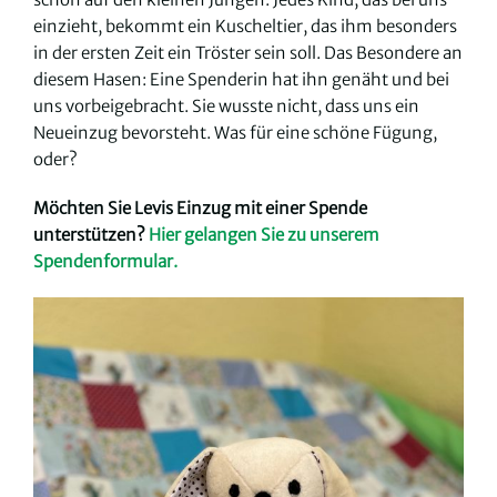
einzieht, bekommt ein Kuscheltier, das ihm besonders
in der ersten Zeit ein Tröster sein soll. Das Besondere an
diesem Hasen: Eine Spenderin hat ihn genäht und bei
uns vorbeigebracht. Sie wusste nicht, dass uns ein
Neueinzug bevorsteht. Was für eine schöne Fügung,
oder?
Möchten Sie Levis Einzug mit einer Spende
unterstützen?
Hier gelangen Sie zu unserem
Spendenformular.