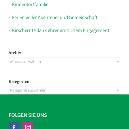
Kinderdorffamilie
Ferien voller Abenteuer und Gemeinschaft
Kirschernte dank ehrenamtlichem Engagement
Archiv
Archiv
Kategorien
Kategorien
FOLGEN SIE UNS