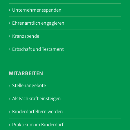
Unternehmensspenden
Ehrenamtlich engagieren
Kranzspende
Erbschaft und Testament
MITARBEITEN
Stellenangebote
Als Fachkraft einsteigen
Kinderdorfeltern werden
Praktikum im Kinderdorf