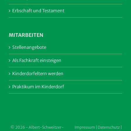
Erbschaft und Testament
MITARBEITEN
Stellenangebote
Als Fachkraft einsteigen
Kinderdorfeltern werden
Praktikum im Kinderdorf
© 2026 - Albert-Schweitzer-
Impressum
|
Datenschutz
|