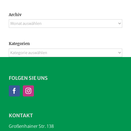
Archiv
Archiv
Kategorien
Kategorien
FOLGEN SIE UNS
KONTAKT
Großenhainer Str. 138