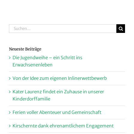
Suche
nach:
Neueste Beiträge
Die Jugendweihe – ein Schritt ins
Erwachsenenleben
Von der Idee zum eigenen Inlinerwettbewerb
Kater Laurenz findet ein Zuhause in unserer
Kinderdorffamilie
Ferien voller Abenteuer und Gemeinschaft
Kirschernte dank ehrenamtlichem Engagement