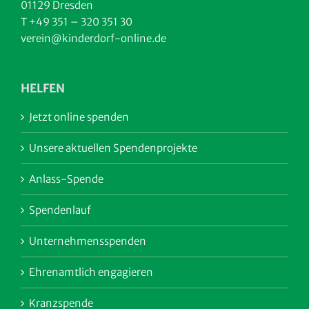
01129 Dresden
T +49 351 – 320 351 30
verein@kinderdorf-online.de
HELFEN
Jetzt online spenden
Unsere aktuellen Spendenprojekte
Anlass-Spende
Spendenlauf
Unternehmensspenden
Ehrenamtlich engagieren
Kranzspende