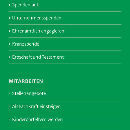
Spendenlauf
Unternehmensspenden
Ehrenamtlich engagieren
Kranzspende
Erbschaft und Testament
MITARBEITEN
Stellenangebote
Als Fachkraft einsteigen
Kinderdorfeltern werden