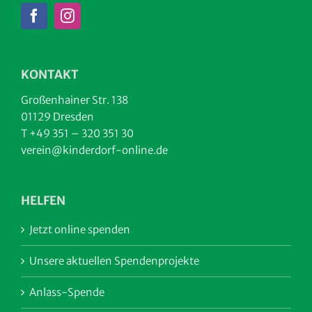
KONTAKT
Großenhainer Str. 138
01129 Dresden
T +49 351 – 320 351 30
verein@kinderdorf-online.de
HELFEN
Jetzt online spenden
Unsere aktuellen Spendenprojekte
Anlass-Spende