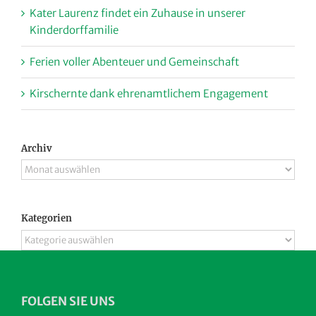
Kater Laurenz findet ein Zuhause in unserer
Kinderdorffamilie
Ferien voller Abenteuer und Gemeinschaft
Kirschernte dank ehrenamtlichem Engagement
Archiv
Archiv
Kategorien
Kategorien
FOLGEN SIE UNS