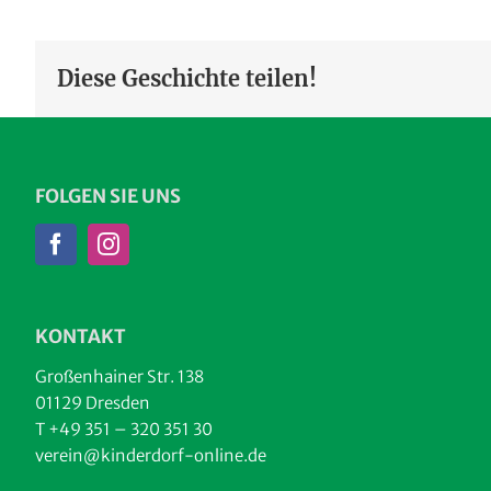
Diese Geschichte teilen!
FOLGEN SIE UNS
KONTAKT
Großenhainer Str. 138
01129 Dresden
T +49 351 – 320 351 30
verein@kinderdorf-online.de