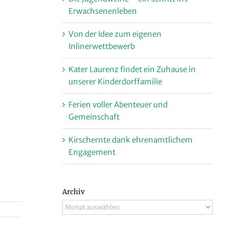
Erwachsenenleben
Von der Idee zum eigenen
Inlinerwettbewerb
Kater Laurenz findet ein Zuhause in
unserer Kinderdorffamilie
Ferien voller Abenteuer und
Gemeinschaft
Kirschernte dank ehrenamtlichem
Engagement
Archiv
Archiv