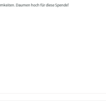
samkeiten. Daumen hoch für diese Spende!