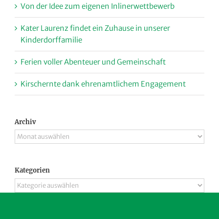
Von der Idee zum eigenen Inlinerwettbewerb
Kater Laurenz findet ein Zuhause in unserer
Kinderdorffamilie
Ferien voller Abenteuer und Gemeinschaft
Kirschernte dank ehrenamtlichem Engagement
Archiv
Archiv
Kategorien
Kategorien