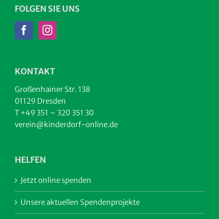
FOLGEN SIE UNS
KONTAKT
Großenhainer Str. 138
01129 Dresden
T +49 351 – 320 351 30
verein@kinderdorf-online.de
HELFEN
Jetzt online spenden
Unsere aktuellen Spendenprojekte