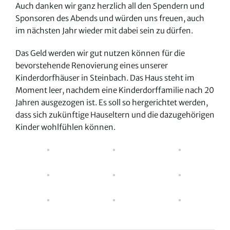
Auch danken wir ganz herzlich all den Spendern und
Sponsoren des Abends und würden uns freuen, auch
im nächsten Jahr wieder mit dabei sein zu dürfen.
Das Geld werden wir gut nutzen können für die
bevorstehende Renovierung eines unserer
Kinderdorfhäuser in Steinbach. Das Haus steht im
Moment leer, nachdem eine Kinderdorffamilie nach 20
Jahren ausgezogen ist. Es soll so hergerichtet werden,
dass sich zukünftige Hauseltern und die dazugehörigen
Kinder wohlfühlen können.