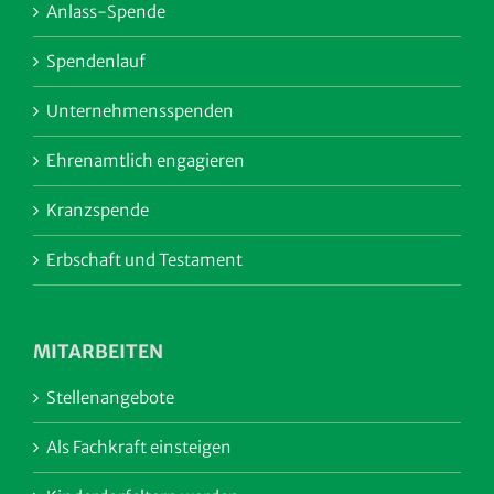
Anlass-Spende
Spendenlauf
Unternehmensspenden
Ehrenamtlich engagieren
Kranzspende
Erbschaft und Testament
MITARBEITEN
Stellenangebote
Als Fachkraft einsteigen